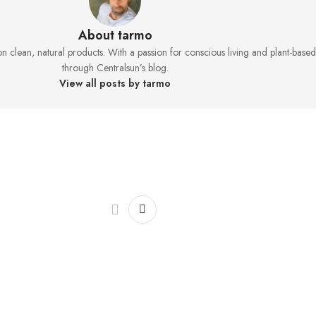
About tarmo
 clean, natural products. With a passion for conscious living and plant-base
through Centralsun’s blog.
View all posts by tarmo