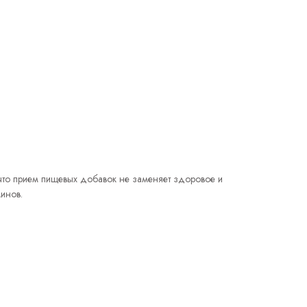
 что прием пищевых добавок не заменяет здоровое и
инов.