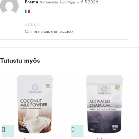
Prema
–
6.5.2026
(varmistettu kirjoittaja)
Ottima ne basta un pizzico
Tutustu myös