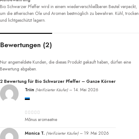
Bio Schwarzer Pfeffer wird in einem wiederverschließbaren Beutel verpackt,
um die ätherischen Öle und Aromen bestmöglich zu bewahren. Kühl, trocken
und lichtgeschützt lagern.
Bewertungen (2)
Nur angemeldete Kunden, die dieses Produkt gekauft haben, dürfen eine
Bewertung abgeben.
2 Bewertung für
Bio Schwarzer Pfeffer – Ganze Körner
Triin
–
14. Mai 2026
(Verifizierter Käufer)
Mõnus aromaatne
Monica T.
–
19. Mai 2026
(Verifizierter Käufer)