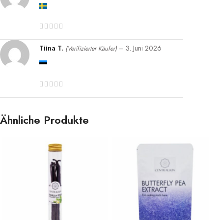
Tiina T.
–
3. Juni 2026
(Verifizierter Käufer)
Ähnliche Produkte