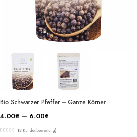
Bio Schwarzer Pfeffer – Ganze Körner
4.00
€
–
6.00
€
(
2
Kundenbewertung)