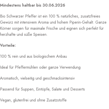
Mindestens haltbar bis 30.06.2026
Bio Schwarzer Pfeffer ist ein 100 % natürliches, zusatzfreies
Gewürz mit intensivem Aroma und hohem Piperin-Gehalt. Ganze
Körner sorgen für maximale Frische und eignen sich perfekt für
herzhafte und süße Speisen.
Vorteile:
100 % rein und aus biologischem Anbau
Ideal für Pfeffermühlen oder ganze Verwendung
Aromatisch, vielseitig und geschmacksintensiv
Passend für Suppen, Eintöpfe, Salate und Desserts
Vegan, glutenfrei und ohne Zusatzstoffe