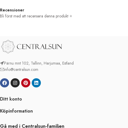
Recensioner
Bli först med att recensera denna produkt ⭐
Pärnu mnt 102, Tallinn, Harjumaa, Estland
info@centralsun.com
Ditt konto
Köpinformation
Gå med i Centralsun-familjen